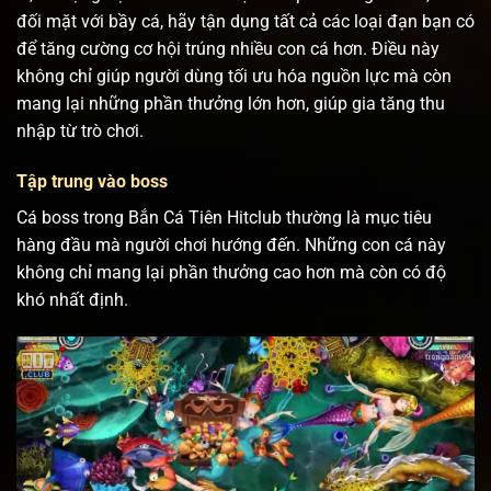
đối mặt với bầy cá, hãy tận dụng tất cả các loại đạn bạn có
để tăng cường cơ hội trúng nhiều con cá hơn. Điều này
không chỉ giúp người dùng tối ưu hóa nguồn lực mà còn
mang lại những phần thưởng lớn hơn, giúp gia tăng thu
nhập từ trò chơi.
Tập trung vào boss
Cá boss trong Bắn Cá Tiên Hitclub thường là mục tiêu
hàng đầu mà người chơi hướng đến. Những con cá này
không chỉ mang lại phần thưởng cao hơn mà còn có độ
khó nhất định.