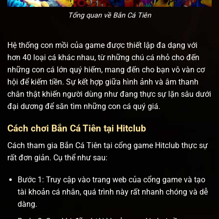
Tổng quan về Bắn Cá Tiên
Hệ thống con mồi của game được thiết lập đa dạng với
hơn 40 loại cá khác nhau, từ những chú cá nhỏ cho đến
những con cá lớn quý hiếm, mang đến cho bạn vô vàn cơ
hội để kiếm tiền. Sự kết hợp giữa hình ảnh và âm thanh
chân thật khiến người dùng như đang thực sự lặn sâu dưới
đại dương để săn tìm những con cá quý giá.
Cách chơi Bắn Cá Tiên tại Hitclub
Cách tham gia Bắn Cá Tiên tại cổng game Hitclub thực sự
rất đơn giản. Cụ thể như sau:
Bước 1: Truy cập vào trang web của cổng game và tạo
tài khoản cá nhân, quá trình này rất nhanh chóng và dễ
dàng.