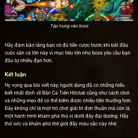
Tập trung vào boss
Hãy đảm bảo rằng bạn có đủ tiền cược trước khi bắt đầu
cuộc săn cá lớn này vì mục tiêu lớn như boss yêu cầu bạn
đầu tư nhiều đạn hơn.
Kết luận
Hy vọng qua bài viết này, người dùng đã có những hiểu
biết nhất định về Bắn Cá Tiên Hitclub cũng như cách chơi
và những mẹo để có thể kiếm được nhiều tiền thưởng hơn.
Đây không chỉ là một trò chơi giải trí đơn thuần mà còn là
một hành trình khám phá thú vị dưới đáy đại dương. Hãy
thử sức và khám phá thế giới đầy màu sắc này nhé.