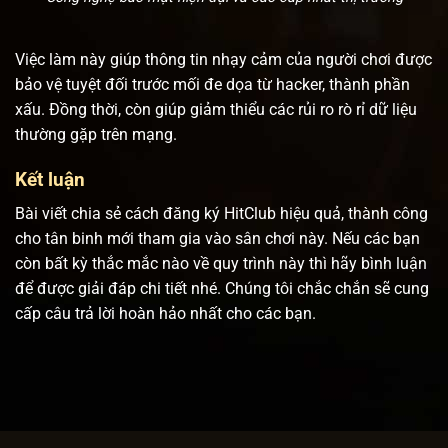
Việc làm này giúp thông tin nhạy cảm của người chơi được
bảo vệ tuyệt đối trước mối đe dọa từ hacker, thành phần
xấu. Đồng thời, còn giúp giảm thiểu các rủi ro rò rỉ dữ liệu
thường gặp trên mạng.
Kết luận
Bài viết chia sẻ cách đăng ký HitClub hiệu quả, thành công
cho tân binh mới tham gia vào sân chơi này. Nếu các bạn
còn bất kỳ thắc mắc nào về quy trình này thì hãy bình luận
để được giải đáp chi tiết nhé. Chúng tôi chắc chắn sẽ cung
cấp câu trả lời hoàn hảo nhất cho các bạn.