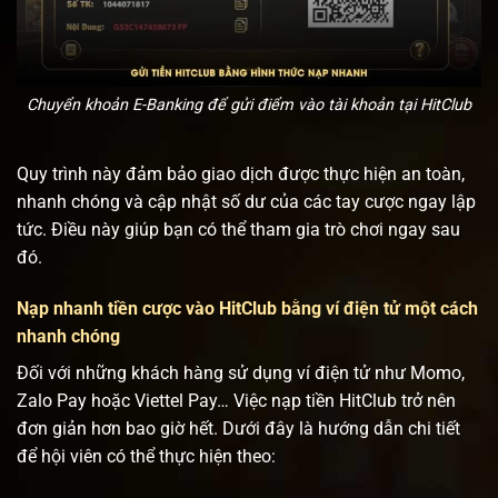
Chuyển khoản E-Banking để gửi điểm vào tài khoản tại HitClub
Quy trình này đảm bảo giao dịch được thực hiện an toàn,
nhanh chóng và cập nhật số dư của các tay cược ngay lập
tức. Điều này giúp bạn có thể tham gia trò chơi ngay sau
đó.
Nạp nhanh tiền cược vào HitClub bằng ví điện tử một cách
nhanh chóng
Đối với những khách hàng sử dụng ví điện tử như Momo,
Zalo Pay hoặc Viettel Pay… Việc nạp tiền HitClub trở nên
đơn giản hơn bao giờ hết. Dưới đây là hướng dẫn chi tiết
để hội viên có thể thực hiện theo: