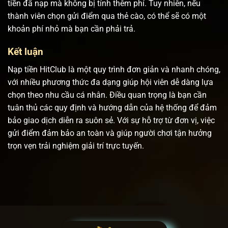
tiền đã nạp mà không bị tính thêm phí. Tuy nhiên, nếu
thành viên chọn gửi điểm qua thẻ cào, có thể sẽ có một
khoản phí nhỏ mà bạn cần phải trả.
Kết luận
Nạp tiền HitClub là một quy trình đơn giản và nhanh chóng,
với nhiều phương thức đa dạng giúp hội viên dễ dàng lựa
chọn theo nhu cầu cá nhân. Điều quan trọng là bạn cần
tuân thủ các quy định và hướng dẫn của hệ thống để đảm
bảo giao dịch diễn ra suôn sẻ. Với sự hỗ trợ từ đơn vị, việc
gửi điểm đảm bảo an toàn và giúp người chơi tận hưởng
trọn vẹn trải nghiệm giải trí trực tuyến.