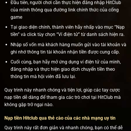
Đầu tiên, người chơi cần thực hiện đăng nhập HitClub
của mình thông qua đường link chính thức của cổng
game
Tại giao diện chính, thành viên hãy nhấp vào mục “Nạp
tiền” và click tùy chọn “Ví điện tử” từ danh sách hiện ra.
Nhập số vốn mà khách hàng muốn gửi vào tài khoản và
ghi nhớ thông tin tài khoản nhận tiền được cung cấp.
Cuối cùng, bạn hãy mở ứng dụng ví điện tử của mình,
đăng nhập và thực hiện giao dịch chuyển tiền theo
thông tin mà hội viên đã lưu lại.
Quy trình này nhanh chóng và tiện lợi, giúp các tay cược
nạp tiền dễ dàng để tham gia các trò chơi tại HitClub mà
không gặp trở ngại nào.
Nạp tiền Hitclub qua thẻ cào của các nhà mạng uy tín
Quy trình này rất đơn giản và nhanh chóng, bạn có thể dễ