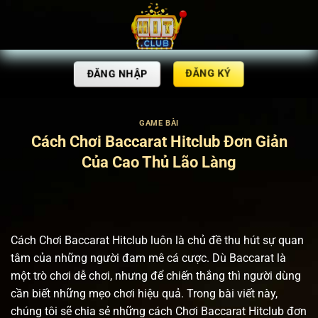
Bỏ
qua
nội
dung
ĐĂNG KÝ
ĐĂNG NHẬP
GAME BÀI
Cách Chơi Baccarat Hitclub Đơn Giản
Của Cao Thủ Lão Làng
Cách Chơi Baccarat Hitclub luôn là chủ đề thu hút sự quan
tâm của những người đam mê cá cược. Dù Baccarat là
một trò chơi dễ chơi, nhưng để chiến thắng thì người dùng
cần biết những mẹo chơi hiệu quả. Trong bài viết này,
chúng tôi sẽ chia sẻ những cách Chơi Baccarat Hitclub đơn