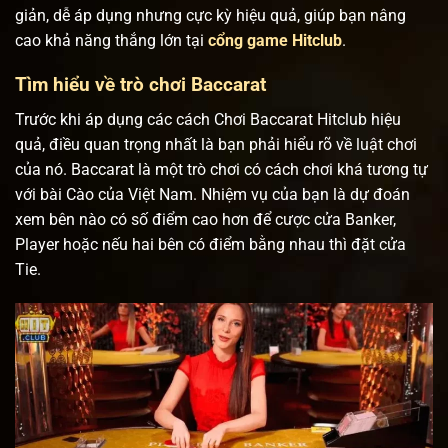
giản, dễ áp dụng nhưng cực kỳ hiệu quả, giúp bạn nâng
cao khả năng thắng lớn tại
cổng game Hitclub
.
Tìm hiểu về trò chơi Baccarat
Trước khi áp dụng các cách Chơi Baccarat Hitclub hiệu
quả, điều quan trọng nhất là bạn phải hiểu rõ về luật chơi
của nó. Baccarat là một trò chơi có cách chơi khá tương tự
với bài Cào của Việt Nam. Nhiệm vụ của bạn là dự đoán
xem bên nào có số điểm cao hơn để cược cửa Banker,
Player hoặc nếu hai bên có điểm bằng nhau thì đặt cửa
Tie.