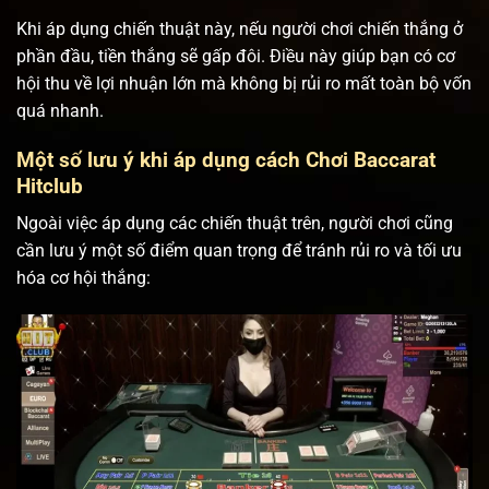
Khi áp dụng chiến thuật này, nếu người chơi chiến thắng ở
phần đầu, tiền thắng sẽ gấp đôi. Điều này giúp bạn có cơ
hội thu về lợi nhuận lớn mà không bị rủi ro mất toàn bộ vốn
quá nhanh.
Một số lưu ý khi áp dụng cách Chơi Baccarat
Hitclub
Ngoài việc áp dụng các chiến thuật trên, người chơi cũng
cần lưu ý một số điểm quan trọng để tránh rủi ro và tối ưu
hóa cơ hội thắng: