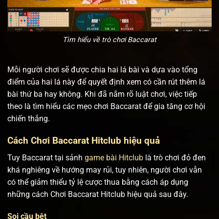
Tìm hiểu về trò chơi Baccarat
Mỗi người chơi sẽ được chia hai lá bài và dựa vào tổng
điểm của hai lá này để quyết định xem có cần rút thêm lá
bài thứ ba hay không. Khi đã nắm rõ luật chơi, việc tiếp
theo là tìm hiểu các mẹo chơi Baccarat để gia tăng cơ hội
chiến thắng.
Cách Chơi Baccarat Hitclub hiệu quả
Tuy Baccarat tại sảnh
game bài Hitclub
là trò chơi đỏ đen
khá nghiêng về hướng may rủi, tuy nhiên, người chơi vẫn
có thể giảm thiểu tỷ lệ cược thua bằng cách áp dụng
những cách Chơi Baccarat Hitclub hiệu quả sau đây.
Soi cầu bệt