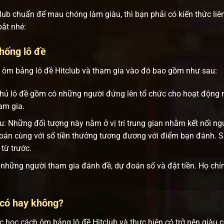
ub chuẩn để mau chóng làm giàu, thì bạn phải có kiến thức liê
bắt nhé:
hống lô đề
h ôm bảng lô đề Hitclub và tham gia vào đó bao gồm như sau:
ủ lô đề gồm có những người đứng lên tổ chức cho hoạt động nà
am gia.
u: Những đối tượng này nằm ở vị trí trung gian nhằm kết nối n
đoán cùng với số tiền thưởng tương đương với điểm bạn đánh. Sa
 từ trước.
hững người tham gia đánh đề, dự đoán số và đặt tiền. Họ chín
 có hay không?
 học cách ôm bảng lô đề Hitclub và thực hiện có trở nên giàu 