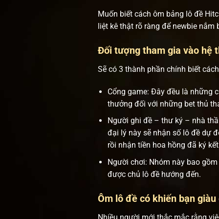
Muốn biết cách ôm bảng lô đề Hitcl
liệt kê thật rõ ràng để newbie nắm 
Đối tượng tham gia vào hệ t
Sẽ có 3 thành phần chính biết các
Cổng game: Đây đều là những ch
thưởng đối với những bet thủ th
Người ghi đề – thư ký – nhà thầ
đại lý này sẽ nhận số lô đề dự 
rồi nhận tiền hoa hồng đã ký kết
Người chơi: Nhóm này bao gồm n
được chủ lô đề hướng đến.
Ôm lô đề có khiến bạn giàu
Nhiều người mới thắc mắc rằng việc