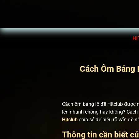
Bỏ
qua
nội
dung
HI
Cách Ôm Bảng L
Cách ôm bảng lô đề Hitclub được n
lên nhanh chóng hay không? Cách t
Hitclub
chia sẻ để hiểu rõ vấn đề n
Thông tin cần biết c