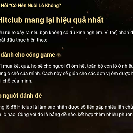
u Hỏi “Có Nên Nuôi Lô Không?
itclub mang lại hiệu quả nhất
u rủi ro xảy ra nếu bạn không có đủ kinh nghiệm. Vì thế, phần d
bắt đầu thực hiện theo:
b dành cho cổng game
 đi mua kết quả, họ sẽ cho người đi ôm hết toàn bộ con lô ở nhi
úng ở chỗ của mình. Cách này sẽ giúp cho các đơn vị ôm được bả
i chỗ của mình.
o người đánh đề
g lô đề Hitclub là làm sao nhận được số tiền gấp nhiều lần chủ
 lô nào. Cùng với đó là bảng đề nào, kết hợp thêm nhiều phương