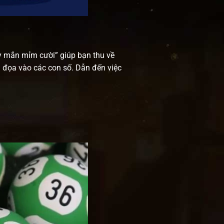
ay mắn mỉm cười” giúp bạn thu về
 đọa vào các con số. Dẫn đến việc