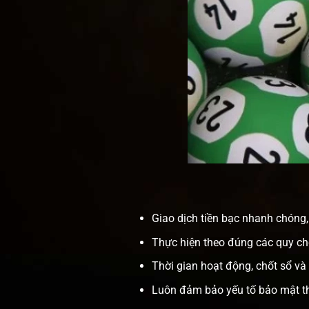
Giao dịch tiền bạc nhanh chóng
Thực hiện theo đúng các quy ch
Thời gian hoạt động, chốt sổ và
Luôn đảm bảo yếu tố bảo mật t