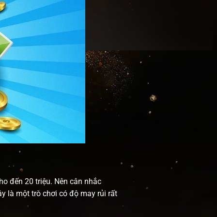
ho đến 20 triệu. Nên cân nhắc
là một trò chơi có độ may rủi rất