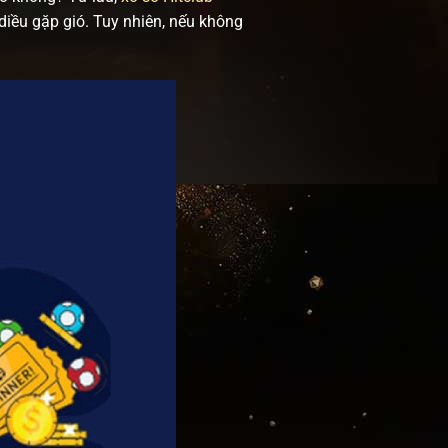
diều gặp gió. Tuy nhiên, nếu không