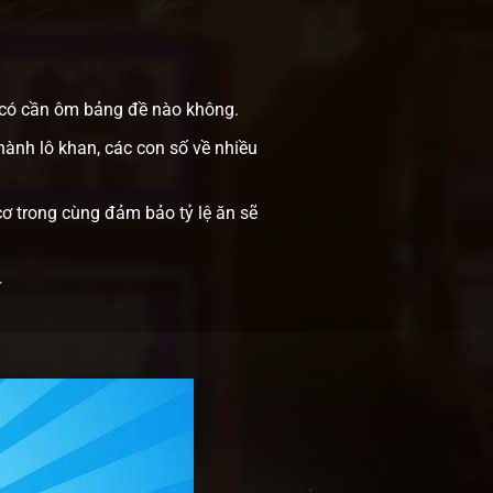
 có cần ôm bảng đề nào không.
ành lô khan, các con số về nhiều
cơ trong cùng đảm bảo tỷ lệ ăn sẽ
ố