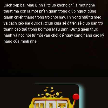
Cách xếp bài Mậu Binh Hitclub không chỉ là một nghệ
thuật mà còn là một phần quan trọng giúp người dùng
giành chiến thắng trong trò chơi này. Hy vọng những mẹo
và cách xếp bài được Hitclub chia sẻ ở trên sẽ giúp bạn trở
thành cao thủ trong bộ môn Mậu Binh. Đừng quên thực
hành và học hỏi từ mỗi ván chơi để ngày càng nâng cao kỹ
năng của mình nhé.