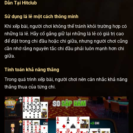
Dẫn Tại Hitclub
Sử dụng lá lẻ một cách thông minh
Khi xếp bài, người chơi không thể tránh khỏi trường hợp có
những lá lẻ. Hãy cố gắng giữ lại những lá lẻ có giá trị cao
để đặt trong chi đầu hoặc chi giữa, nhưng người chơi cũng
cần nhớ rằng nguyên tắc chi đầu phải luôn mạnh hơn chi
giữa.
Tính toán khả năng thắng
Trong quá trình xếp bài, người chơi nên cân nhắc khả năng
thắng thua của từng chi.