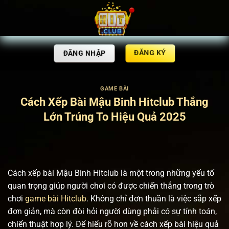
Bỏ
qua
nội
dung
ĐĂNG KÝ
ĐĂNG NHẬP
GAME BÀI
Cách Xếp Bài Mậu Binh Hitclub Thắng
Lớn Trúng To Hiệu Quả 2025
Cách xếp bài Mậu Binh Hitclub là một trong những yếu tố
quan trọng giúp người chơi có được chiến thắng trong trò
chơi
game bài Hitclub
. Không chỉ đơn thuần là việc sắp xếp
đơn giản, mà còn đòi hỏi người dùng phải có sự tính toán,
chiến thuật hợp lý. Để hiểu rõ hơn về cách xếp bài hiệu quả