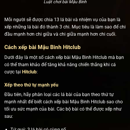
Luật chơi bài Mậu Binh
Mỗi người sẽ được chia 13 lá bài và nhiệm vụ của bạn là
xếp những lá bài đó thành 3 chi. Mục tiêu là làm sao để chi
đầu mạnh hơn chi giữa và chi giữa mạnh hơn chi cuối.
Cách xếp bài Mậu Binh Hitclub
Dưới đây là một số cách xếp bài Mậu Binh Hitclub mà bạn
có thể tham khảo để tăng khả năng chiến thắng khi cá
cược tại
Hitclub
:
Xếp theo thứ tự mạnh yếu
Đầu tiên, hãy phân loại các lá bài của bạn theo thứ tự
mạnh nhất để biết cách xếp bài Mậu Binh Hitclub sao cho
tối ưu sức mạnh của bài. Các bộ bài có thể được xếp như
sau:
Tứ quý: 3 lá bài có cùng số.