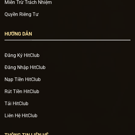
Miễn Trừ Trách Nhiệm
Quyền Riêng Tư
HƯỚNG DẪN
Đăng Ký HitClub
Đăng Nhập HitClub
Nạp Tiền HitClub
Rút Tiền HitClub
Tải HitClub
Liên Hệ HitClub