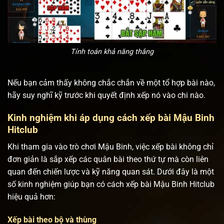
Tính toán khả năng thắng
Nếu bạn cảm thấy không chắc chắn về một tổ hợp bài nào,
hãy suy nghĩ kỹ trước khi quyết định xếp nó vào chi nào.
Kinh nghiệm khi áp dụng cách xếp bài Mậu Binh
Hitclub
Khi tham gia vào trò chơi Mậu Binh, việc xếp bài không chỉ
đơn giản là sắp xếp các quân bài theo thứ tự mà còn liên
quan đến chiến lược và kỹ năng quan sát. Dưới đây là một
số kinh nghiệm giúp bạn có cách xếp bài Mậu Binh Hitclub
hiệu quả hơn:
Xếp bài theo bộ và thùng