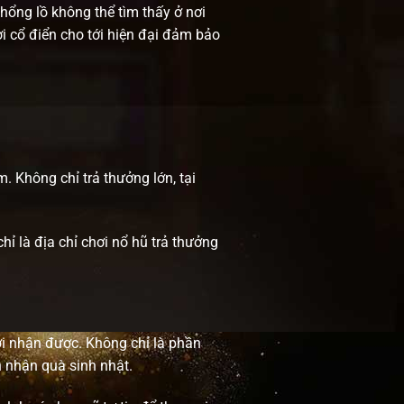
khổng lồ không thể tìm thấy ở nơi
ơi cổ điển cho tới hiện đại đảm bảo
. Không chỉ trả thưởng lớn, tại
hỉ là địa chỉ chơi nổ hũ trả thưởng
ơi nhận được. Không chỉ là phần
 nhận quà sinh nhật.