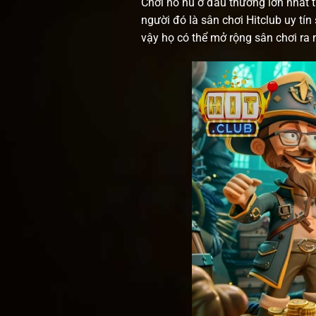
Chơi nổ hũ ở đâu thưởng lớn nhất t
người đó là sân chơi Hitclub uy tín
vậy họ có thể mở rộng sân chơi ra n