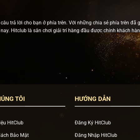
câu trả lời cho bạn ở phía trên. Với những chia sẻ phía trên đã
 nay. Hitclub là sân chơi giải trí hàng đầu được chính khách hà
HÚNG TÔI
HƯỚNG DẪN
iệu HitClub
Đăng Ký HitClub
Sách Bảo Mật
Đăng Nhập HitClub