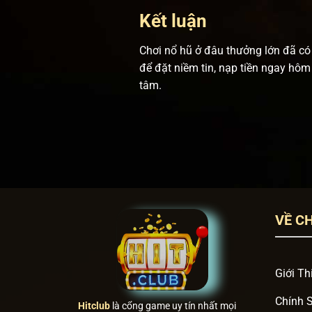
Kết luận
Chơi nổ hũ ở đâu thưởng lớn đã có 
để đặt niềm tin, nạp tiền ngay hôm
tâm.
VỀ C
Giới Th
Chính 
Hitclub
là cổng game uy tín nhất mọi